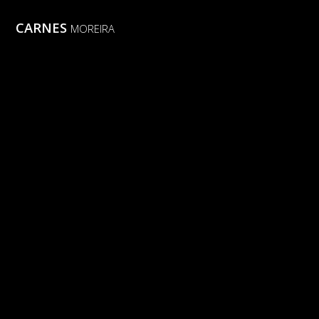
CARNES
MOREIRA